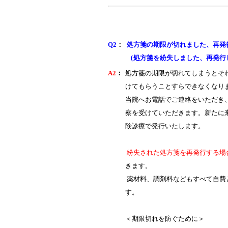
Q2
：
処方箋の期限が切れました、再発
（処方箋を紛失しました、再発行
A2
：
処方箋の期限が切れてしまうとそ
けてもらうことすらできなくなり
当院へお電話でご連絡をいただき
察を受けていただきます。新たに
険診療で発行いたします。
紛失された処方箋を再発行する場
きます。
薬材料、調剤料などもすべて自費
す。
＜期限切れを防ぐために＞