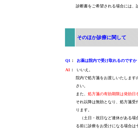
診断書をご希望される場合には、
そのほか診療に関して
Q1
：
お薬は院内で受け取れるのですか
A1
：
いいえ。
院内で処方箋をお渡しいたします
さい。
また、
処方箋の有効期限は発効日
それ以降は無効となり、処方箋受
ります。
（土日・祝日など連休がある場合
る前に診療をお受けになる場合は